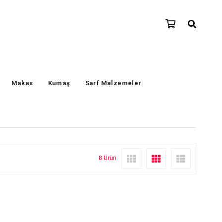
Makas
Kumaş
Sarf Malzemeler
8 Ürün