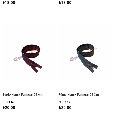
₺18,00
₺18,00
Bordo Kemik Fermuar 75 cm
Füme Kemik Fermuar 75 Cm
SLS116
SLS119
₺20,00
₺20,00