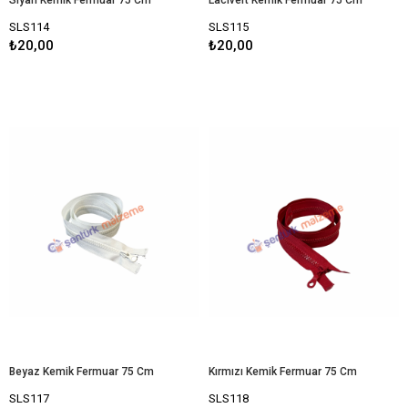
SLS114
SLS115
₺20,00
₺20,00
Beyaz Kemik Fermuar 75 Cm
Kırmızı Kemik Fermuar 75 Cm
SLS117
SLS118