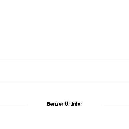
Benzer Ürünler